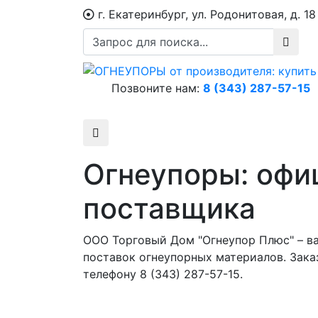
г. Екатеринбург, ул. Родонитовая, д. 18
Позвоните нам:
8 (343) 287-57-15
Огнеупоры: офи
поставщика
ООО Торговый Дом "Огнеупор Плюс" – в
поставок огнеупорных материалов. Зака
телефону 8 (343) 287-57-15.