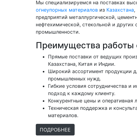
Мы специализируемся на поставках выс
огнеупорных материалов
из
Казахстана
,
предприятий металлургической, цементн
нефтехимической, стекольной и других 
промышленности.
Преимущества работы 
Прямые поставки от ведущих прои
Казахстана, Китая и Индии.
Широкий ассортимент продукции д
промышленных нужд.
Гибкие условия сотрудничества и 
подход к каждому клиенту.
Конкурентные цены и оперативная л
Техническая поддержка и консульт
материалов.
ПОДРОБНЕЕ