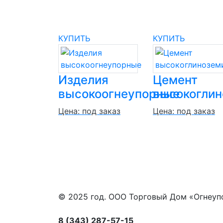
КУПИТЬ
КУПИТЬ
Изделия
Цемент
высокоогнеупорные
высокогли
Цена: под заказ
Цена: под заказ
© 2025 год. ООО Торговый Дом «Огнеуп
8 (343) 287-57-15