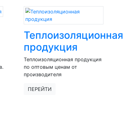
Теплоизоляционная
продукция
Теплоизоляционная продукция
в.
по оптовым ценам от
производителя
ПЕРЕЙТИ