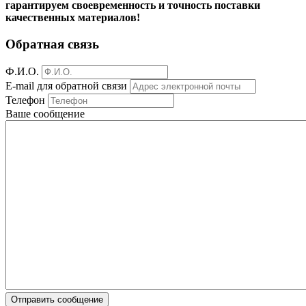
гарантируем своевременность и точность поставки
качественных материалов!
Обратная связь
Ф.И.О.
E-mail для обратной связи
Телефон
Ваше сообщение