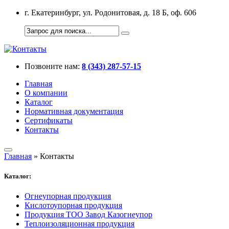
г. Екатеринбург, ул. Родонитовая, д. 18 Б, оф. 606
Позвоните нам:
8 (343) 287-57-15
Главная
О компании
Каталог
Нормативная документация
Сертификаты
Контакты
Главная
»
Контакты
Каталог:
Огнеупорная продукция
Кислотоупорная продукция
Продукция ТОО Завод Казогнеупор
Теплоизоляционная продукция